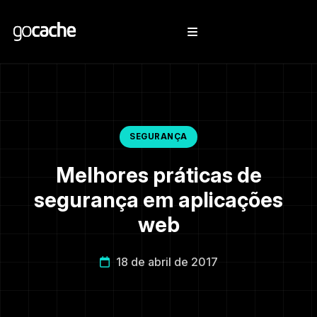
SEGURANÇA
Melhores práticas de
segurança em aplicações
web
18 de abril de 2017