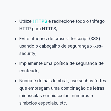
Utilize
HTTPS
e redirecione todo o tráfego
HTTP para HTTPS;
Evite ataques de cross-site-script (XSS)
usando o cabeçalho de segurança x-xss-
security;
Implemente uma política de segurança de
conteúdo;
Nunca é demais lembrar, use senhas fortes
que empregam uma combinação de letras
minúsculas e maiúsculas, números e
símbolos especiais, etc.