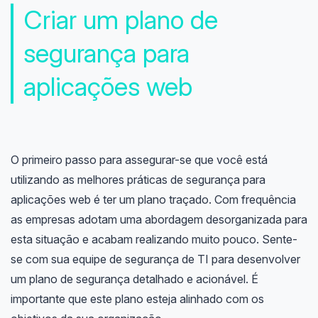
Criar um plano de
segurança para
aplicações web
O primeiro passo para assegurar-se que você está
utilizando as melhores práticas de segurança para
aplicações web é ter um plano traçado. Com frequência
as empresas adotam uma abordagem desorganizada para
esta situação e acabam realizando muito pouco. Sente-
se com sua equipe de segurança de TI para desenvolver
um plano de segurança detalhado e acionável. É
importante que este plano esteja alinhado com os