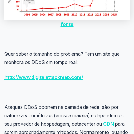
fonte
Quer saber o tamanho do problema? Tem um site que
monitora os DDoS em tempo real:
http://www.digitalattackmap.com/
Ataques DDoS ocorrem na camada de rede, são por
natureza volumétricos (em sua maioria) e dependem do
seu provedor de hospedagem, datacenter ou
CDN
para
serem apropriadamente mitigados. Normalmente, quando