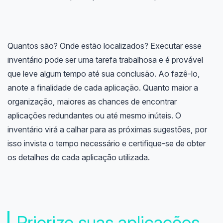
Quantos são? Onde estão localizados? Executar esse
inventário pode ser uma tarefa trabalhosa e é provável
que leve algum tempo até sua conclusão. Ao fazê-lo,
anote a finalidade de cada aplicação. Quanto maior a
organização, maiores as chances de encontrar
aplicações redundantes ou até mesmo inúteis. O
inventário virá a calhar para as próximas sugestões, por
isso invista o tempo necessário e certifique-se de obter
os detalhes de cada aplicação utilizada.
Priorize suas aplicações