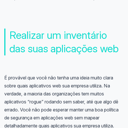
Realizar um inventário
das suas aplicações web
É provável que você não tenha uma ideia muito clara
sobre quais aplicativos web sua empresa utiliza. Na
verdade, a maioria das organizações tem muitos
aplicativos “rogue” rodando sem saber, até que algo dê
errado. Você não pode esperar manter uma boa política
de segurança em aplicações web sem mapear
detalhadamente quais aplicativos sua empresa utiliza.