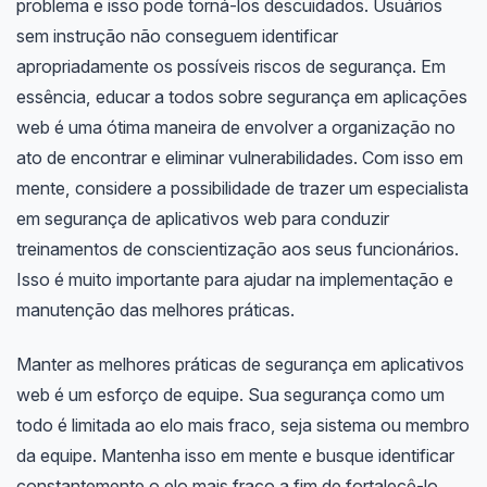
problema e isso pode torná-los descuidados. Usuários
sem instrução não conseguem identificar
apropriadamente os possíveis riscos de segurança. Em
essência, educar a todos sobre segurança em aplicações
web é uma ótima maneira de envolver a organização no
ato de encontrar e eliminar vulnerabilidades. Com isso em
mente, considere a possibilidade de trazer um especialista
em segurança de aplicativos web para conduzir
treinamentos de conscientização aos seus funcionários.
Isso é muito importante para ajudar na implementação e
manutenção das melhores práticas.
Manter as melhores práticas de segurança em aplicativos
web é um esforço de equipe. Sua segurança como um
todo é limitada ao elo mais fraco, seja sistema ou membro
da equipe. Mantenha isso em mente e busque identificar
constantemente o elo mais fraco a fim de fortalecê-lo.