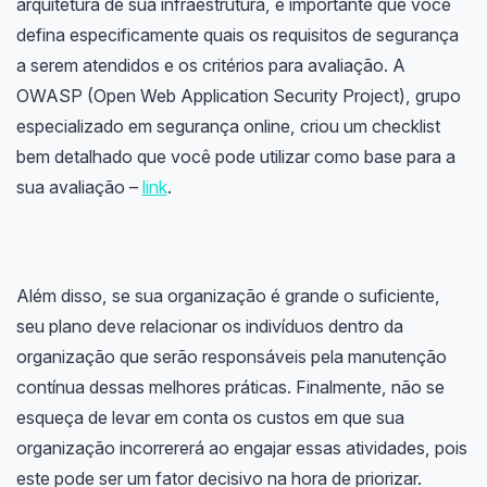
arquitetura de sua infraestrutura, é importante que você
defina especificamente quais os requisitos de segurança
a serem atendidos e os critérios para avaliação. A
OWASP (
Open Web Application Security Project)
, grupo
especializado em segurança online, criou um checklist
bem detalhado que você pode utilizar como base para a
sua avaliação –
link
.
Além disso, se sua organização é grande o suficiente,
seu plano deve relacionar os indivíduos dentro da
organização que serão responsáveis pela manutenção
contínua dessas melhores práticas. Finalmente, não se
esqueça de levar em conta os custos em que sua
organização incorrererá ao engajar essas atividades, pois
este pode ser um fator decisivo na hora de priorizar.