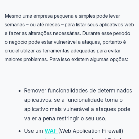
Mesmo uma empresa pequena e simples pode levar
semanas – ou até meses – para listar seus aplicativos web
e fazer as alterações necessárias. Durante esse período
o negócio pode estar vulnerável a ataques, portanto é
crucial utilizar as ferramentas adequadas para evitar
maiores problemas. Para isso existem algumas opções:
Remover funcionalidades de determinados
aplicativos: se a funcionalidade torna o
aplicativo mais vulnerável a ataques pode
valer a pena restringir o seu uso.
Use um
WAF
(Web Application Firewall)