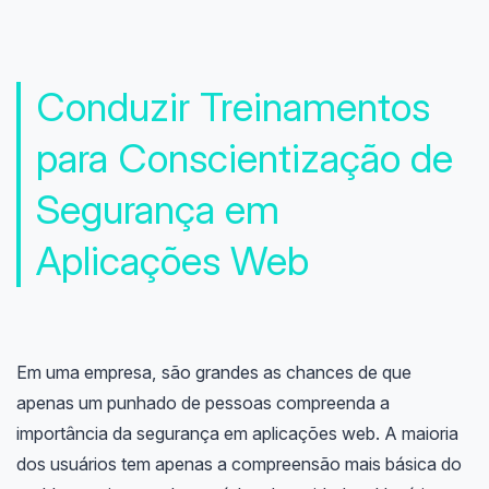
Conduzir Treinamentos
para Conscientização de
Segurança em
Aplicações Web
Em uma empresa, são grandes as chances de que
apenas um punhado de pessoas compreenda a
importância da segurança em aplicações web. A maioria
dos usuários tem apenas a compreensão mais básica do