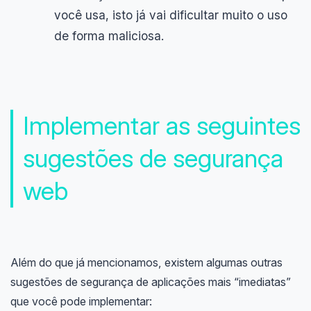
você usa, isto já vai dificultar muito o uso
de forma maliciosa.
Implementar as seguintes
sugestões de segurança
web
Além do que já mencionamos, existem algumas outras
sugestões de segurança de aplicações mais “imediatas”
que você pode implementar: