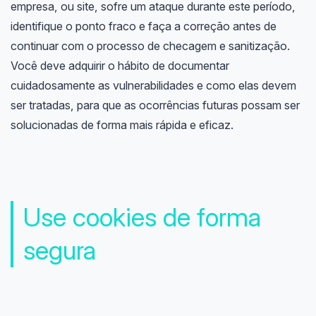
empresa, ou site, sofre um ataque durante este período,
identifique o ponto fraco e faça a correção antes de
continuar com o processo de checagem e sanitização.
Você deve adquirir o hábito de documentar
cuidadosamente as vulnerabilidades e como elas devem
ser tratadas, para que as ocorrências futuras possam ser
solucionadas de forma mais rápida e eficaz.
Use cookies de forma
segura