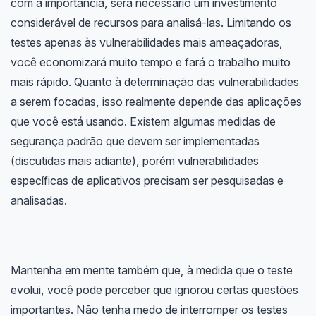
com a importância, será necessário um investimento
considerável de recursos para analisá-las. Limitando os
testes apenas às vulnerabilidades mais ameaçadoras,
você economizará muito tempo e fará o trabalho muito
mais rápido. Quanto à determinação das vulnerabilidades
a serem focadas, isso realmente depende das aplicações
que você está usando. Existem algumas medidas de
segurança padrão que devem ser implementadas
(discutidas mais adiante), porém vulnerabilidades
específicas de aplicativos precisam ser pesquisadas e
analisadas.
Mantenha em mente também que, à medida que o teste
evolui, você pode perceber que ignorou certas questões
importantes. Não tenha medo de interromper os testes