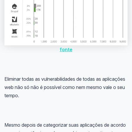
fonte
Eliminar todas as vulnerabilidades de todas as aplicações
web não só não é possível como nem mesmo vale o seu
tempo.
Mesmo depois de categorizar suas aplicações de acordo