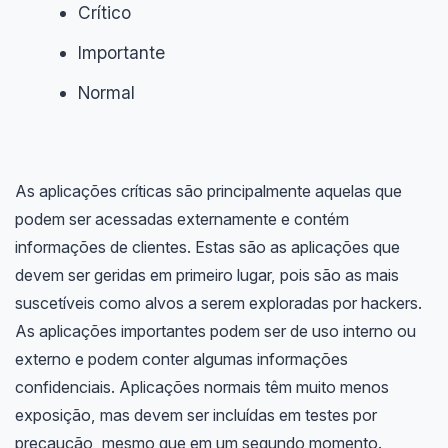
Crítico
Importante
Normal
As aplicações críticas são principalmente aquelas que
podem ser acessadas externamente e contém
informações de clientes. Estas são as aplicações que
devem ser geridas em primeiro lugar, pois são as mais
suscetíveis como alvos a serem exploradas por hackers.
As aplicações importantes podem ser de uso interno ou
externo e podem conter algumas informações
confidenciais. Aplicações normais têm muito menos
exposição, mas devem ser incluídas em testes por
precaução, mesmo que em um segundo momento.