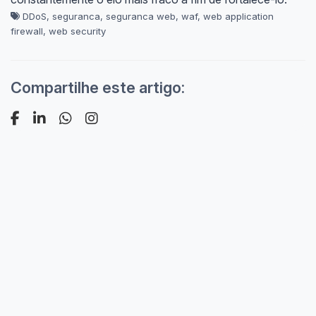
DDoS
,
seguranca
,
seguranca web
,
waf
,
web application
firewall
,
web security
Compartilhe este artigo: