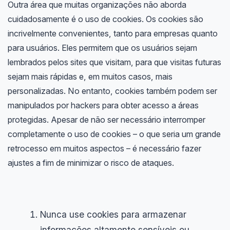
Outra área que muitas organizações não aborda
cuidadosamente é o uso de cookies. Os cookies são
incrivelmente convenientes, tanto para empresas quanto
para usuários. Eles permitem que os usuários sejam
lembrados pelos sites que visitam, para que visitas futuras
sejam mais rápidas e, em muitos casos, mais
personalizadas. No entanto, cookies também podem ser
manipulados por hackers para obter acesso a áreas
protegidas. Apesar de não ser necessário interromper
completamente o uso de cookies – o que seria um grande
retrocesso em muitos aspectos – é necessário fazer
ajustes a fim de minimizar o risco de ataques.
Nunca use cookies para armazenar
informações altamente sensíveis ou