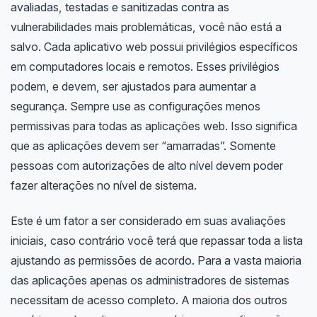
avaliadas, testadas e sanitizadas contra as
vulnerabilidades mais problemáticas, você não está a
salvo. Cada aplicativo web possui privilégios específicos
em computadores locais e remotos. Esses privilégios
podem, e devem, ser ajustados para aumentar a
segurança. Sempre use as configurações menos
permissivas para todas as aplicações web. Isso significa
que as aplicações devem ser “amarradas”. Somente
pessoas com autorizações de alto nível devem poder
fazer alterações no nível de sistema.
Este é um fator a ser considerado em suas avaliações
iniciais, caso contrário você terá que repassar toda a lista
ajustando as permissões de acordo. Para a vasta maioria
das aplicações apenas os administradores de sistemas
necessitam de acesso completo. A maioria dos outros