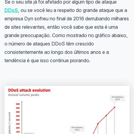
Se o seu site já foi afetado por algum tipo de ataque
DDoS
, ou se você leu a respeito do grande ataque que a
empresa Dyn sofreu no final de 2016 derrubando milhares
de sites relevantes, então você sabe que esta é uma
grande preocupação. Como mostrado no gráfico abaixo,
o número de ataques DDoS têm crescido
consistentemente ao longo dos últimos anos e a
tendência é que isso continue piorando.