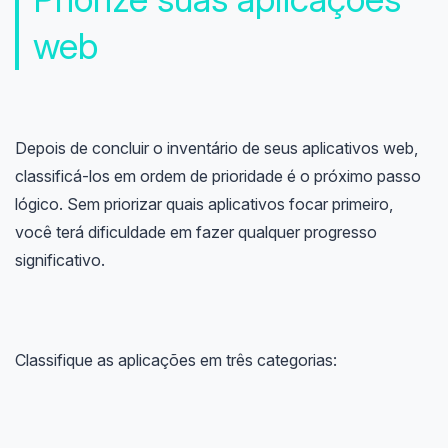
web
Depois de concluir o inventário de seus aplicativos web,
classificá-los em ordem de prioridade é o próximo passo
lógico. Sem priorizar quais aplicativos focar primeiro,
você terá dificuldade em fazer qualquer progresso
significativo.
Classifique as aplicações em três categorias: