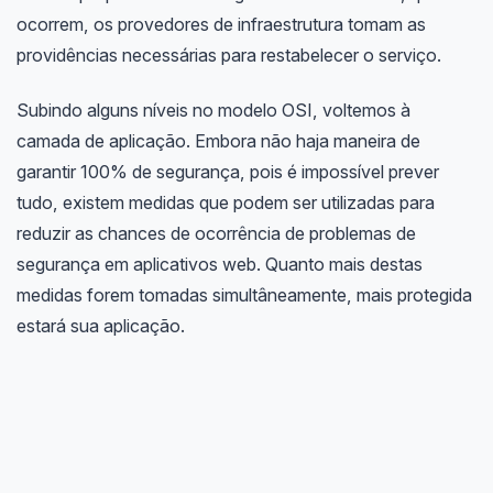
ocorrem, os provedores de infraestrutura tomam as
providências necessárias para restabelecer o serviço.
Subindo alguns níveis no modelo OSI, voltemos à
camada de aplicação. Embora não haja maneira de
garantir 100% de segurança, pois é impossível prever
tudo, existem medidas que podem ser utilizadas para
reduzir as chances de ocorrência de problemas de
segurança em aplicativos web. Quanto mais destas
medidas forem tomadas simultâneamente, mais protegida
estará sua aplicação.