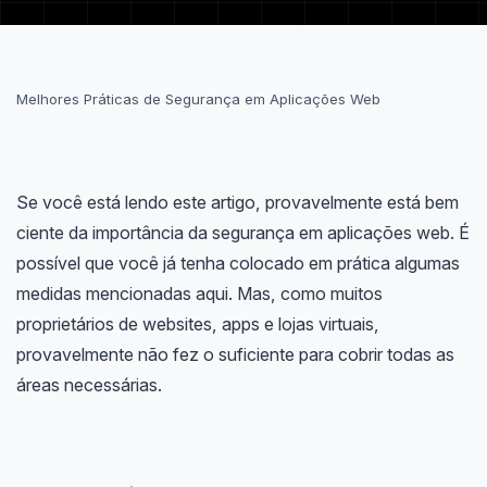
Melhores Práticas de Segurança em Aplicações Web
Se você está lendo este artigo, provavelmente está bem
ciente da importância da segurança em aplicações web. É
possível que você já tenha colocado em prática algumas
medidas mencionadas aqui. Mas, como muitos
proprietários de websites, apps e lojas virtuais,
provavelmente não fez o suficiente para cobrir todas as
áreas necessárias.