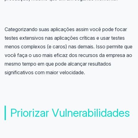
Categorizando suas aplicações assim você pode focar
testes extensivos nas aplicações críticas e usar testes
menos complexos (e caros) nas demais. Isso permite que
você faça o uso mais eficaz dos recursos da empresa ao
mesmo tempo em que pode alcançar resultados
significativos com maior velocidade.
Priorizar Vulnerabilidades