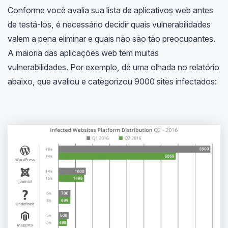
Conforme você avalia sua lista de aplicativos web antes
de testá-los, é necessário decidir quais vulnerabilidades
valem a pena eliminar e quais não são tão preocupantes.
A maioria das aplicações web tem muitas
vulnerabilidades. Por exemplo, dê uma olhada no relatório
abaixo, que avaliou e categorizou 9000 sites infectados: