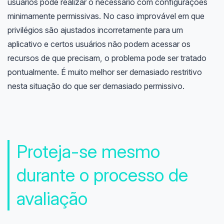
usuários pode realizar o necessário com configurações
minimamente permissivas. No caso improvável em que
privilégios são ajustados incorretamente para um
aplicativo e certos usuários não podem acessar os
recursos de que precisam, o problema pode ser tratado
pontualmente. É muito melhor ser demasiado restritivo
nesta situação do que ser demasiado permissivo.
Proteja-se mesmo
durante o processo de
avaliação