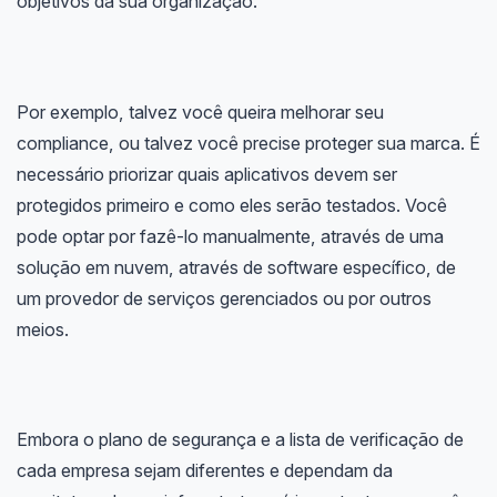
objetivos da sua organização.
Por exemplo, talvez você queira melhorar seu
compliance, ou talvez você precise proteger sua marca. É
necessário priorizar quais aplicativos devem ser
protegidos primeiro e como eles serão testados. Você
pode optar por fazê-lo manualmente, através de uma
solução em nuvem, através de software específico, de
um provedor de serviços gerenciados ou por outros
meios.
Embora o plano de segurança e a lista de verificação de
cada empresa sejam diferentes e dependam da