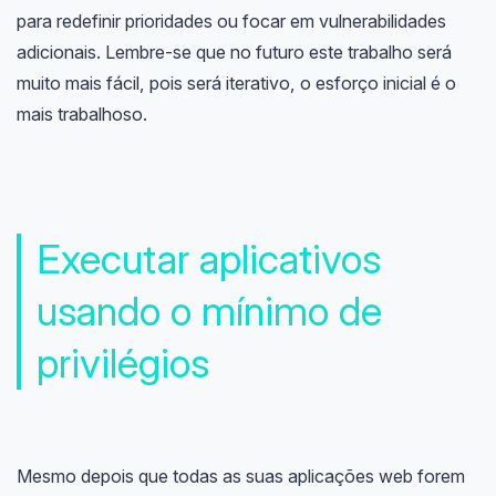
para redefinir prioridades ou focar em vulnerabilidades
adicionais. Lembre-se que no futuro este trabalho será
muito mais fácil, pois será iterativo, o esforço inicial é o
mais trabalhoso.
Executar aplicativos
usando o mínimo de
privilégios
Mesmo depois que todas as suas aplicações web forem