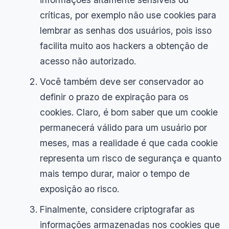
críticas, por exemplo não use cookies para
lembrar as senhas dos usuários, pois isso
facilita muito aos hackers a obtenção de
acesso não autorizado.
Você também deve ser conservador ao
definir o prazo de expiração para os
cookies. Claro, é bom saber que um cookie
permanecerá válido para um usuário por
meses, mas a realidade é que cada cookie
representa um risco de segurança e quanto
mais tempo durar, maior o tempo de
exposição ao risco.
Finalmente, considere criptografar as
informações armazenadas nos cookies que