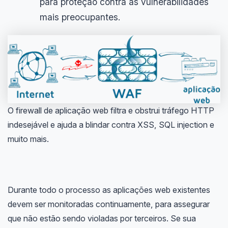
para proteção contra as vulnerabilidades
mais preocupantes.
O firewall de aplicação web filtra e obstrui tráfego HTTP
indesejável e ajuda a blindar contra XSS, SQL injection e
muito mais.
Durante todo o processo as aplicações web existentes
devem ser monitoradas continuamente, para assegurar
que não estão sendo violadas por terceiros. Se sua