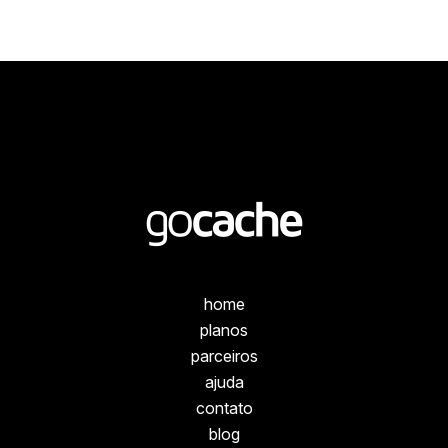
home
planos
parceiros
ajuda
contato
blog