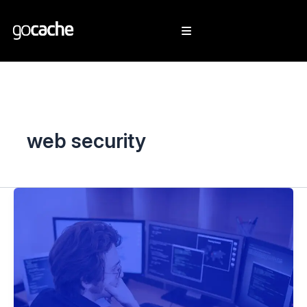
web security