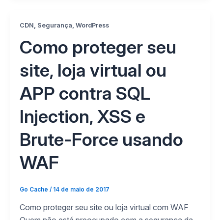
,
,
CDN
Segurança
WordPress
Como proteger seu
site, loja virtual ou
APP contra SQL
Injection, XSS e
Brute-Force usando
WAF
Go Cache
/
14 de maio de 2017
Como proteger seu site ou loja virtual com WAF