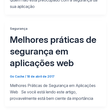
Quem não está preocupado com a segurança da
sua aplicação
Segurança
Melhores práticas de
segurança em
aplicações web
Go Cache
/
18 de abril de 2017
Melhores Práticas de Segurança em Aplicações
Web Se você está lendo este artigo,
provavelmente está bem ciente da importância