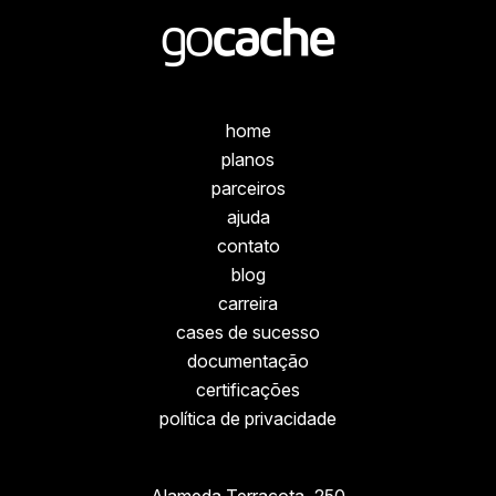
home
planos
parceiros
ajuda
contato
blog
carreira
cases de sucesso
documentação
certificações
política de privacidade