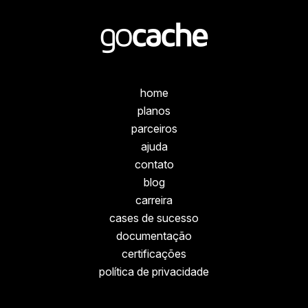
home
planos
parceiros
ajuda
contato
blog
carreira
cases de sucesso
documentação
certificações
política de privacidade